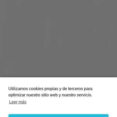
Utilizamos cookies propias y de terceros para
optimizar nuestro sitio web y nuestro servicio.
Leer más