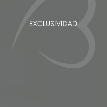
EXCLUSIVIDAD